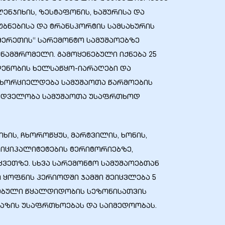
ლენჯიხის, ზესტაფონის, ხაშურისა და
ბნებისა და ტრანსპორტის სამსახურის
მერეთის“ სარემონტო სამუშაოებზე
ანამშრომელი. გამოყენებული იქნება 25
დენობის ხელსაწყო-იარაღები და
ანხორციელდება სამუშაოთა წარმოების
ხედველობა სამუშაოთა უსაფრთხოდ
ხის, ჩხოროწყუს, მარტვილის, ხონის,
იციპალიტეტების ტერიტორიებზე,
კვეთზე. სხვა სარემონტო სამუშაოებთან
ი ყოფნის პერიოდში ჯამში შეიცვლება 5
ებული წყალდიდობის სეზონისათვის
აზის უსაფრთხოებას და საიმედოობას.