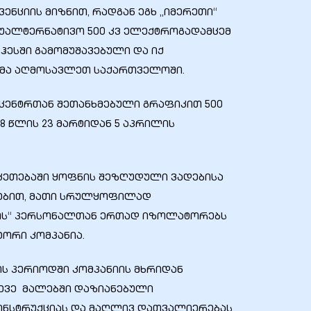
ენციის მიზნით, რადგან ეგხ „იმერეთი“
უალტერნატივო 500 კვ ელექტროგადამცემ
ჰესში გამომუშავებული და იქ
მა აღმოსავლეთ საქართველოში.
ენტრთან შეთანხმებული გრაფიკით 500
18 წლის 23 მარტიდან 5 აპრილის
ეკეთებაში ყოფნის შეზღუდული ვადებისა
ნებით, მათი სრულყოფილად
გოს“ პერსონალთან ერთად იზოლატორებს
ტორი კომპანია.
ნის პერიოდში კომპანიის მხრიდან
სევე მალებში დაზიანებული
კონსტრუქციას და მაღლივ დათვალიერებას