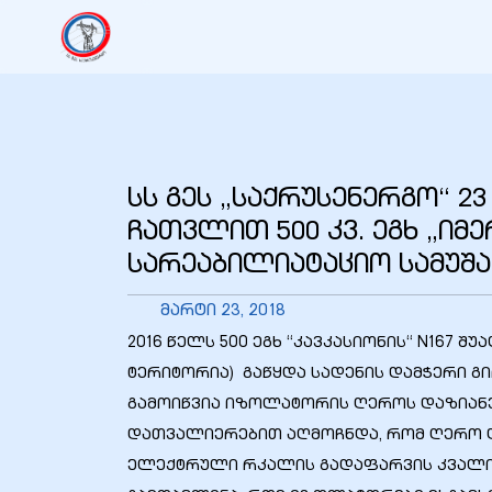
იანი
იანი
სს გეს „საქრუსენერგო“ 2
იანი
ჩათვლით 500 კვ. ეგხ „იმ
სარეაბილიატაციო სამუშ
იანი
მარტი 23, 2018
2016 წელს 500 ეგხ “კავკასიონის“ N167 
ტერიტორია) გაწყდა სადენის დამჭერი გ
იანი
გამოიწვია იზოლატორის ღეროს დაზიანე
დათვალიერებით აღმოჩნდა, რომ ღერო დ
ელექტრული რკალის გადაფარვის კვალი
იანი