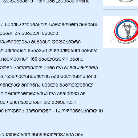
 დეფექტებით იყო ეგხ „კავკასიონის“
.
ს“ საექსპლუატაციო-სარემონტო უბნების
ებაში არსებული ყველა
ვარიელება მსგავსი დეფექტური
ლატორები მსგავსი დეფექტებით გარდა
 „იმერეთის“ 169 შუალედური ანძის
დგა სადეფექტო აქტი და განისაზღვრა
. ზემოაღნიშნულის გათვალისწინებით
ონილად მიიჩნია ყველა გამოვლენილ
 იზოლატორებისა და აგრეთვე ამ
ენობით ჭუჭყიანი და გატეხილი
ში ყოფნის პერიოდში – საორიენტაციოდ 10
საკუთრებით მნიშვნელოვანია ეგხ