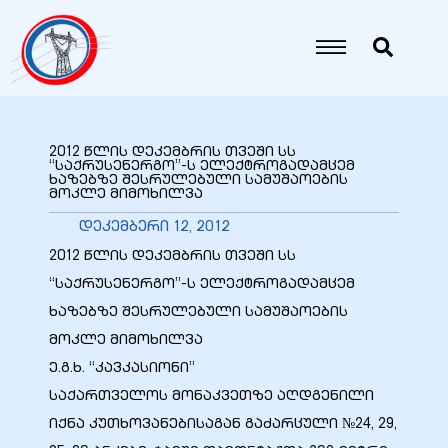
იანი
იანი
2012 წლის დეკემბრის თვეში სს
“საქრუსენერგო”-ს ელექტროგადამცემ
ხაზებზე შესრულებული სამუშაოების
იანი
მოკლე მიმოხილვა
დეკემბერი 12, 2012
2012 წლის დეკემბრის თვეში სს
იანი
“საქრუსენერგო”-ს ელექტროგადამცემ
ხაზებზე შესრულებული სამუშაოების
მოკლე მიმოხილვა
იანი
ე.გ.ხ. “კავკასიონი”
საქართველოს მონაკვეთზე აღდგენილი
იქნა კუთხოვანებისაგან გაძარცული №24, 29,
იანი