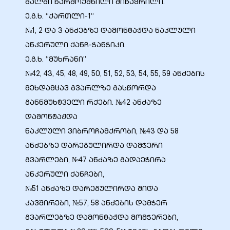
მალში წარმოქმნილი მიწაყრილი.
ე.გ.ხ. “ქართლი-1”
№1, 2 და 3 ანძებზე დამონტაჟდა ნაკლული
ანკერული ქანჩ-ჭანჭიკი.
ე.გ.ხ. “მუხრანი”
№42, 43, 45, 48, 49, 50, 51, 52, 53, 54, 55, 59 ანძების
მეხდამცავ გვარლზე გასწორდა
განნმუხტველი რქები. №42 ანძაზე
დამონტაჟდა
ნაკლული ვიბროჩამქრობი, №43 და 58
ანძებზე დარეგულირდა დამჭერი
გვარლები, №47 ანძაზე გადაეჭირა
ანკერული ქანჩები,
№51 ანძაზე დარეგულირდა შიდა
კავშირები, №57, 58 ანძების დამჭერ
გვარლებზე დამონტაჟდა მომჭერები,