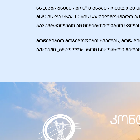
სს „საქრუსენერგოს” თანამშრომელთათვ
მსგავს და სხვა სახის საქველმოქმედო 
გავაგრძელებთ ამ მიმართულებით სვლას
ბანი“
მოწიწებით მოგიწოდებთ ყველას, მონა
აქციაში „გმადლობ, რომ სიცოცხლე გადამ
“
კონ
“