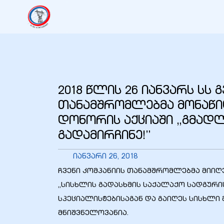
იანი
იანი
2018 წლის 26 იანვარს სს 
იანი
თანამშრომლებმა მონაწი
დონორის აქციაში „გმად
იანი
გადამირჩინე!”
იანვარი 26, 2018
ჩვენი კომპანიის თანამშრომლებმა მიიღე
იანი
„სისხლის გადასხმის საქალაქო სადგურ
სპეციალისტებისაგან და გაიღეს სისხლი 
მნიშვნელოვანია.
იანი