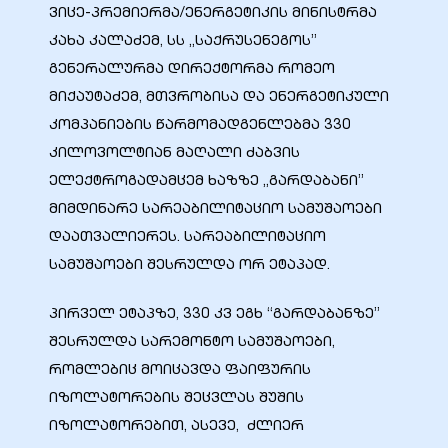
ვიცე-პრემიერმა/ენერგეტიკის მინისტრმა
კახა კალაძემ, სს „საქრუსენეგოს”
გენერალურმა დირექტორმა რომეო
მიქაუტაძემ, მთვრობისა და ენერგეტიკული
ბანი“
კომპანიების წარმომადგენლებმა 330
კილოვოლტიან მაღალი ძაბვის
ელექტროგადამცემ ხაზზე „გარდაბანი”
“
მიმდინარე სარეაბილიტაციო სამუშაოები
დაათვალიერეს. სარეაბილიტაციო
სამუშაოები შესრულდა ორ ეტაპად.
პირველ ეტაპზე, 330 კვ ეგხ “გარდაბანზე”
შესრულდა სარემონტო სამუშაოები,
რომლებიც მოიცავდა ფაიფურის
“
იზოლატორების შეცვლას შუშის
იზოლატორებით, ასევე, ძლიერ