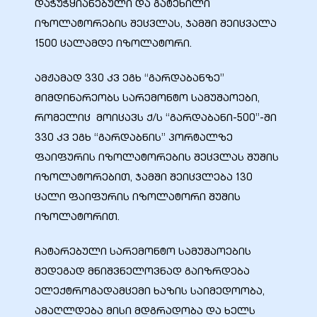
დაჭუჭყიანებული და გატეხილი
იზოლატორების შეცვლას, ჯამში შეიცვალა
1500 ცალამდე იზოლატორი.
ამჟამად 330 კვ ეგხ “გარდაბანზე”
ელი“
მიმდინარეობს სარემონტო სამუშაოები,
რომელიც მოიცავს ქ/ს “გარდაბანი-500”-ში
ნდა –
330 კვ ეგხ “გარდაბნის” პორტალზე
ფაიფურის იზოლატორების შეცვლას შუშის
იზოლატორებით, ჯამში შეიცვლება 130
ცალი ფაიფურის იზოლატორი შუშის
იზოლატორით.
ჩატარებული სარემონტო სამუშაოების
შედეგად მნიშვნელოვნად გაიზრდება
ელექტროგადამცემი ხაზის საიმედოობა,
ამაღლდება მისი მდგრადობა და ხელს