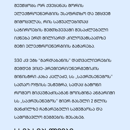
შეუწყობს ორ ქვეყანას შორის
ელექტროენერგიის უსაფრთხო და უწყვეტ
მიმოცვლას, რის საშუალებითაც
საჭიროების შემთხვევაში შესაძლებელი
იქნება ერთ მილიარდ კილოვატსაათზე
მეტი ელექტროენერგიის გატარება.
330 კვ ეგხ “გარდაბანის” დათვალიერების
შემდეგ ვიცე-პრემიერი/ენერგეტიკის
მინისტრი კახა კალაძე, სს „საქრუსენეგოს”
სათაო ოფისს ესტუმრა, სადაც ბატონი
რომეო მიქაუტაძისაგან მოისმინა ანგარიში
სს „საქრუსენეგოს” მიერ გასული 2 წლის
მანძილზე ჩატარებული სამუშაოსა და
სამომავლო გეგმების შესახებ.