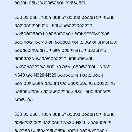
ტიპის ინსპექტირების ორგანო.
500 კვ ეგხ „იმერეთის“ შეკეთებაში ყოფნის
ვადებიდან და შესასრულებელი
სარემონტო სამუშაოების მოცულობიდან
გამომდინარე მიზანშეწონილად მივიჩნიეთ
სამუშაოებში კონტრაქტორი კომპანიის
მოწვევა. ჩატარებული კონკურსის
საფუძველზე 500 კვ ეგხ „იმერეთის“ N330-
N340 და N328-N329 საანკერო მალებში
სარეკონსტრუქციო და სადენების შეცვლის
სამუშაოებს შეასრულებს შპს „ნიუ მეტალ
ჯორჯია“.
500 კვ ეგხ „იმერეთის“ შეკეთებაში ყოფნის
შეზღუდულ ვადებში N330-N340 საანკერო
მალში სარეკონსტრუქციო სამუშაოების