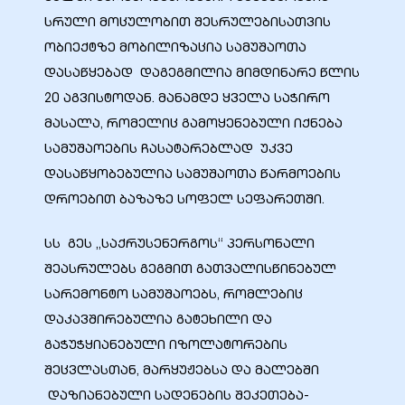
სრული მოცულობით შესრულებისათვის
ობიექტზე მობილიზაცია სამუშაოთა
დასაწყებად დაგეგმილია მიმდინარე წლის
20 აგვისტოდან. მანამდე ყველა საჭირო
მასალა, რომელიც გამოყენებული იქნება
სამუშაოების ჩასატარებლად უკვე
დასაწყობებულია სამუშაოთა წარმოების
დროებით ბაზაზე სოფელ სეფარეთში.
სს გეს „საქრუსენერგოს“ პერსონალი
ი
შეასრულებს გეგმით გათვალისწინებულ
სარემონტო სამუშაოებს, რომლებიც
ია
დაკავშირებულია გატეხილი და
გაჭუჭყიანებული იზოლატორების
ტები
შეცვლასთან, მარყუჟებსა და მალებში
დაზიანებული სადენების შეკეთება-
აზები