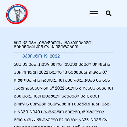
იანი
იანი
500 კვ ეგხ „იმერეთის“ შეკეთებაში
ჩაყენებასთნ დაკავშირებით
იანი
აგვისტო 19, 2022
500 კვ ეგხ „იმერეთის“ შეკეთებაში ყოფნის
პერიოდში 2022 წლის 13 სექტემბრიდან 07
იანი
ოქტომბრის ჩათვლით შესრულდება სს გეს
„საქრუსენერგოს“ 2022 წლის ბიზნეს გეგმით
გათვალისწინებული სამუშაოები, მათ
იანი
შორის სარეკონსტრუქციო სამუშაოები ეგხ-
ს N330-N340 საანკერო მალში, რომელიც
მოიცავს არსებული Р2 ტიპის N335, N336 და
იანი