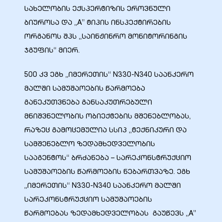
სახელობის ექსპერტიზის ეროვნული
ბიუროსა და „A” ტიპის ინსპექტირების
ორგანოს შპს „საინჟინრო მონიტორინგის
ჯგუფის“ მიერ.
ელი“
500 კვ ეგხ „იმერეთის“ N330-N340 საანკერო
მალში სამუშაოების წარმოება
ნდა –
განეკუთვნება განსაკუთრებული
მნიშვნელობის ობიექტების მშენებლობას,
რაზეც გამოცემულია სსიპ „ტექნიკური და
სამშენებლო ზედამხედველობის
სააგენტოს“ ბრძანება – სარეკონსტრუქციო
სამუშაოების წარმოების ნებართვაზე. ეგხ
„იმერეთის“ N330-N340 საანკერო მალში
სარეკონსტრუქციო სამუშაოების
წარმოებას ზედამხედველობას გაუწევს „A”