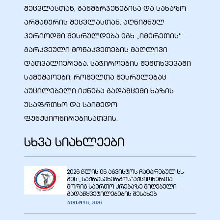
შეცვლასთან, განმბრჯენებისა და სახაზო
არმატურის შეცვლასთან. აღნიშნულ
პერიოდში შესრულდება ეგხ „იმერეთის“
ალი
გარკვეული მონაკვეთების მაღლივი
დათვალიერება. საჭიროების შემთხვევაში
სამუშაოები, რომელთა შესრულებაც
აუცილებელი იქნება გადამცემი ხაზის
უსაფრთხო და საიმედო
ფუნქციონირებისათვის.
სხვა სიახლეები
ი
2026 წლის 06 აგვისტოს ჩატარებულ სს
გეს ,,საქრუსენერგოს”აქციონერთა
მორიგ საერთო კრებაზე მიღებული
გადაწყვეტილებების შესახებ
აგვისტო 6, 2026