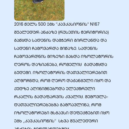
2016 წელს 500 ეგხ “კავკასიონის“ N167
შუალედურ ანძაზე (რუსეთის ტერიტორია)
ელი“
გაწყდა სადენის დამჭერი გირლანდა და
სადენი ჩამოვარდა მიწაზე. სადენის
ნდა –
ჩამოვარდნის მიზეზი გახდა იზოლატორის
ღეროს დაზიანება, რომელიც გადატყდა
ბუდეში. იზოლატორის დათვალიერებით
აღმოჩნდა, რომ ღერო დაჟანგული იყო და
ქუდზე აღინიშნებოდა ელექტრული
რკალის გადაფარვის კვალიც. შემოვლა-
დათვალიერებებმა გამოავლინა, რომ
იზოლატორები მსგავსი დეფექტებით იყო
ეგხ „კავკასიონის“ სხვა შუალედური