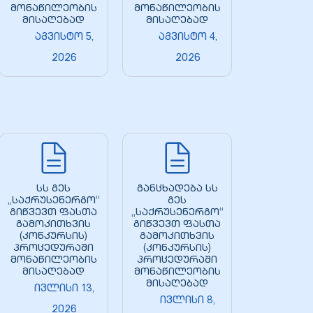
მონაწილეობის
მონაწილეობის
მისაღებად
მისაღებად
აგვისტო 5,
აგვისტო 4,
2026
2026
სს გეს
განცხადება სს
„საქრუსენერგო“
გეს
გიწვევთ ფასთა
„საქრუსენერგო“
გამოკითხვის
გიწვევთ ფასთა
(კონკურსის)
გამოკითხვის
პროცედურაში
(კონკურსის)
მონაწილეობის
პროცედურაში
მისაღებად
მონაწილეობის
მისაღებად
ივლისი 13,
ივლისი 8,
2026