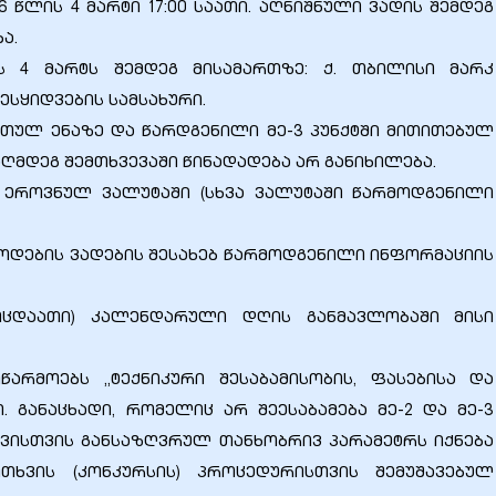
6 წლის 4 მარტი 17:00 საათი. აღნიშნული ვადის შემდეგ
ა.
ის 4 მარტს შემდეგ მისამართზე: ქ. თბილისი მარკ
შესყიდვების სამსახური.
ართულ ენაზე და წარდგენილი მე-3 პუნქტში მითითებულ
ღმდეგ შემთხვევაში წინადადება არ განიხილება.
ს ეროვნულ ვალუტაში (სხვა ვალუტაში წარმოდგენილი
იწოდების ვადების შესახებ წარმოდგენილი ინფორმაციის
(ოცდაათი) კალენდარული დღის განმავლობაში მისი
წარმოებს „ტექნიკური შესაბამისობის, ფასებისა და
. განაცხადი, რომელიც არ შეესაბამება მე-2 და მე-3
დვისთვის განსაზღვრულ თანხობრივ პარამეტრს იქნება
ხვის (კონკურსის) პროცედურისთვის შემუშავებულ