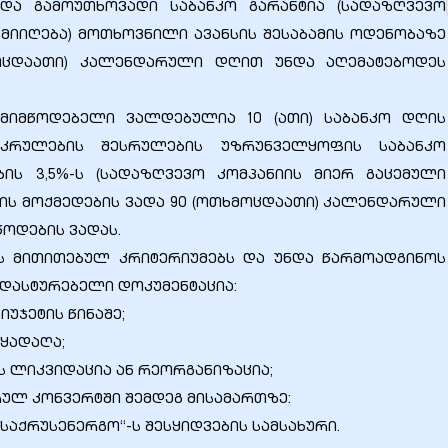
და გამოუთხოვადი საბანკო გარანტია (სადაზღვევო
 მიიღება) მოთხოვნილი ავანსის შესაბამის ოდენობაზე
ოცდაათი) კალენდარული დღით უნდა აღემატებოდეს
მიმწოდებელი ვალდებულია 10 (ათი) საბანკო დღის
ეკრულების შესრულების უზრუნველყოფის საბანკო
ის 3,5%-ს (სადაზღვევო კომპანიის მიერ გაცემული
ლის მოქმედების ვადა 90 (ოთხმოცდაათი) კალენდარული
ოდების ვადას.
ს მითითებულ კრიტერიუმებს და უნდა წარმოადგინოს
დასტურებელი დოკუმენტაცია:
იუჯეტის წინაშე;
 ყადაღა;
ს ლიკვიდაცია ან რეორგანიზაცია;
რულ კონვერტში შემდეგ მისამართზე:
 „საქრუსენერგო“-ს შესყიდვების სამსახური.