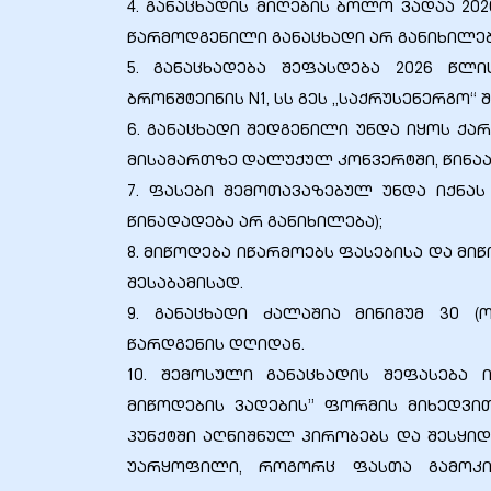
4. განაცხადის მიღების ბოლო ვადაა 202
წარმოდგენილი განაცხადი არ განიხილებ
5. განაცხადება შეფასდება 2026 წლ
ბრონშტეინის N1, სს გეს „საქრუსენერგო“ 
6. განაცხადი შედგენილი უნდა იყოს ქ
მისამართზე დალუქულ კონვერტში, წინაა
7. ფასები შემოთავაზებულ უნდა იქნა
წინადადება არ განიხილება);
8. მიწოდება იწარმოებს ფასებისა და მ
შესაბამისად.
9. განაცხადი ძალაშია მინიმუმ 30 
წარდგენის დღიდან.
10. შემოსული განაცხადის შეფასება ი
მიწოდების ვადების” ფორმის მიხედვით
პუნქტში აღნიშნულ პირობებს და შესყი
უარყოფილი, როგორც ფასთა გამოკით