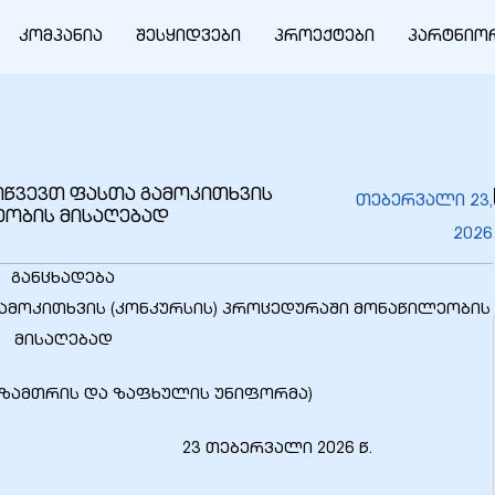
კომპანია
შესყიდვები
პროექტები
პარტნიო
გიწვევთ ფასთა გამოკითხვის
თებერვალი 23,
ეობის მისაღებად
2026
განცხადება
 გამოკითხვის (კონკურსის) პროცედურაში მონაწილეობის
მისაღებად
: ზამთრის და ზაფხულის უნიფორმა)
3 თებერვალი 2026 წ.