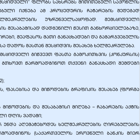
“შემსყიდველი” ფლობს სახსრებს მითითებული საქონლის
ნებული იქნება ამ პროცედურის ჩატარების შედეგად
ლშეკრულების უზრუნველსაყოფად. შემსყიდველი
ის შესაბამისად დადგენილი წესით განხორციელებაზე,
რები, შეაფასოს მათი განაცხადები და გამარჯვებულის
ისა დადოს მასთან შესყიდვის შესახებ ხელშეკრულება.
ემსყიდველი გიწვევთ ფასთა გამოკითხვის (კონკურსის)
 გთხოვთ წარმოადგინოთ თქვენი განაცხადი შემდეგი
);
ის, ფასებისა და მიწოდების გრაფიკის შესახებ (ფორმა
მიწოდების და შესაბამისი მიღება – ჩაბარების აქტის
ლი დღის ვადაში;
არ უნდა აღემატებოდეს ხელშეკრულების ღირებულების
რმოადგინოს (საქართველოს ეროვნული ბანკის მიერ