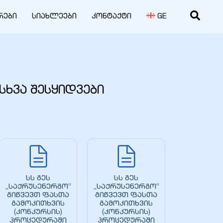
რები
სიახლეები
კონტაქტი
GE
სხვა შესყიდვები
სს გეს
სს გეს
„საქრუსენერგო“
„საქრუსენერგო“
გიწვევთ ფასთა
გიწვევთ ფასთა
გამოკითხვის
გამოკითხვის
(კონკურსის)
(კონკურსის)
პროცედურაში
პროცედურაში