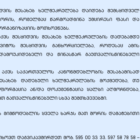
იდვის შესახებ ხელშეკრულება დაიდება შემსყიდველ
შორის, რომელმაც წარმოადგინა უმცირესი ფასი და
რგანიზაციის მოთხოვნებს.
ა აქვს შესყიდვის შესახებ ხელშეკრულების დადებამდე
ვიტოს შესყიდვის განხორციელება, როდესაც ამის
 დამოუკიდებელი და წინასწარ გაუთვალისწინებელი
ბა აქვს საქართველოს კანონმდებლობის შესაბამისად
შესახებ დადებული ხელშეკრულების მოქმედება, თუ
ფორმაცია ან/და დოკუმენტაცია ყალბი აღმოჩნდება,
 გათვალისწინებული სხვა შემთხვევებში.
ს მიმწოდებლის ყველა ხარჯს მათ შორის დამატებითი
ვთ დაგვიკავშირდეთ მობ. 595 00 33 33. 597 58 78 58 –