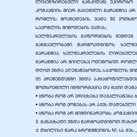
ლიცენზირებული ბანკიდან) უპირობო 
კომპანიის მიერ გაცემული გარანტია არ
რომლის მოქმედების ვადა 90 (ოთხმ
საქონლის მიწოდების ვადას;
ხელშეკრულების გაფორმების შემდეგ 
ელი“
განმავლობაში წარმოადგინოს ხელშ
გარანტია, ხელშეკრულების ღირებულებ
ნდა –
გარანტია არ მიიღება) ოდენობით. რომ
დღით უნდა აღემატებოდეს საქონლის მიწ
დ) პრეტენდენტი უნდა აკმაყოფილებდე
მოთხოვნილი ინფორმაცია და მათი დამა
• ცნობა რომ არ ერიცხება დავალიანება ბ
• ცნობა რომ ქონებას არ აქვს დადებული
• ცნობა რომ არ მიმდინარეობს კომპანიი
3. განაცხადი უნდა წარმოადგინოთ დახუ
ქ. თბილისი მარკ ბრონშტეინის N1, სს გეს