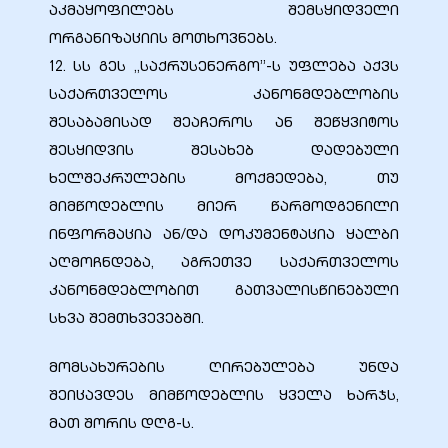
აკმაყოფილებს შემსყიდველი
ორგანიზაციის მოთხოვნებს.
12. სს გეს ,,საქრუსენერგო’’-ს უფლება აქვს
საქართველოს კანონმდებლობის
შესაბამისად შეაჩეროს ან შეწყვიტოს
შესყიდვის შესახებ დადებული
ხელშეკრულების მოქმედება, თუ
მიმწოდებლის მიერ წარმოდგენილი
ინფორმაცია ან/და დოკუმენტაცია ყალბი
აღმოჩნდება, აგრეთვე საქართველოს
კანონმდებლობით გათვალისწინებული
სხვა შემთხვევებში.
მომსახურების ღირებულება უნდა
შეიცავდეს მიმწოდებლის ყველა ხარჯს,
მათ შორის დღგ-ს.