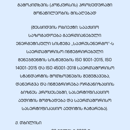
გამოკითხვის (კონკურსის) პროცედურაში
მონაწილეობის მისაღებად
(შესყიდვის ობიექტი: სააქციო
ბანი“
საზოგადოება გაერთიანებული
ენერგეტიკული სისტემა „საქრუსენერგო“-ს
საერთაშორისო ინტეგრირებული
“
მენეჯმენტის სისტემების ISO 9001-2015, ISO
14001-2015 და ISO 45001-2018 საერთაშორისო
სტანდარტის მოთხოვნების შემუშავება,
დანერგვა და ინტეგრირება ორგანიზაციის
ბიზნეს პროცესებში, სასერტიფიკაციო
აუდიტის მომზადება და საერთაშორისო
სასერტიფიკაციო აუდიტის ჩატარება).
“
ქ. თბილისი