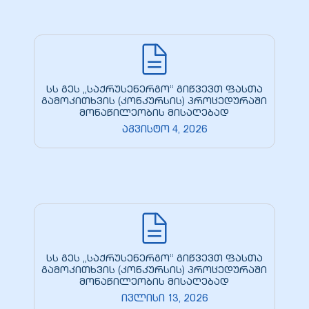
სს გეს „საქრუსენერგო“ გიწვევთ ფასთა
გამოკითხვის (კონკურსის) პროცედურაში
მონაწილეობის მისაღებად
აგვისტო 4, 2026
სს გეს „საქრუსენერგო“ გიწვევთ ფასთა
გამოკითხვის (კონკურსის) პროცედურაში
მონაწილეობის მისაღებად
ივლისი 13, 2026