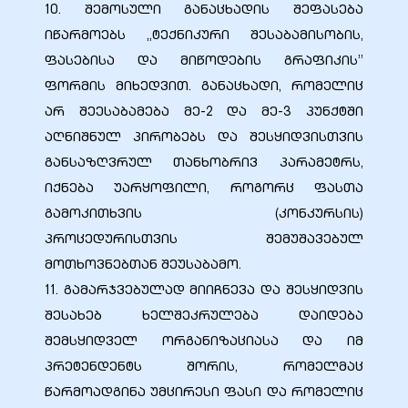
10. შემოსული განაცხადის შეფასება
იწარმოებს „ტექნიკური შესაბამისობის,
ფასებისა და მიწოდების გრაფიკის”
ფორმის მიხედვით. განაცხადი, რომელიც
არ შეესაბამება მე-2 და მე-3 პუნქტში
აღნიშნულ პირობებს და შესყიდვისთვის
განსაზღვრულ თანხობრივ პარამეტრს,
იქნება უარყოფილი, როგორც ფასთა
გამოკითხვის (კონკურსის)
პროცედურისთვის შემუშავებულ
მოთხოვნებთან შეუსაბამო.
11. გამარჯვებულად მიიჩნევა და შესყიდვის
შესახებ ხელშეკრულება დაიდება
შემსყიდველ ორგანიზაციასა და იმ
პრეტენდენტს შორის, რომელმაც
წარმოადგინა უმცირესი ფასი და რომელიც