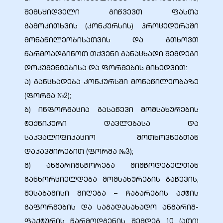
შემსყიდველი გიწვევთ ფასთა
გამოკითხვის (კონკურსის) პროცედურაში
მონაწილეობისათვის და გთხოვთ
წარმოადგინოთ თქვენი განაცხადი შემდეგი
დოკუმენტებისა და ფორმების მიხედვით:
ა) განცხადება კონკურსში მონაწილეობაზე
(ფორმა №2);
ბ) ინფორმაცია გასაწევი მომსახურების
ტექნიკური დავლებასა და
საკვალიფიკაციო მოთხოვნებთან
დაკავშირებით (ფორმა №3);
გ) ანგარიშსწორება მიმწოდებელთან
განხორციელდება მომსახურების გაწევის,
შესაბამისი მიღება – ჩაბარების აქტის
გაფორმების და საგადასახადო ანგარიშ-
ფაქტურის წარმოდგენის შემდეგ 10 (ათი)