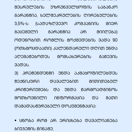
შესრულების უზრუნველყოფის საბანკო
გარანტია, ხელშეკრულების ღირებულების
3,5%-ს (სადაზღვევო კომპანიის მიერ
ალი
გაცემული გარანტია არ მიიღება)
ოდენობით. რომლის მოქმედების ვადა 90
(ოთხმოცდაათი) კალენდარული დღით უნდა
აღემატებოდეს მომსახურების გაწევის
ვადას.
ვ) პრეტენდენტი უნდა აკმაყოფილებდეს
ტექნიკური დავალებით მითითებულ
კრიტერიუმებს და უნდა წარმოადგინოს
მოთხოვნილი ინფორმაცია და მათი
ი
დამადასტურებელი დოკუმენტაცია:
• ცნობა რომ არ ერიცხება დავალიანება
ბიუჯეტის წინაშე;