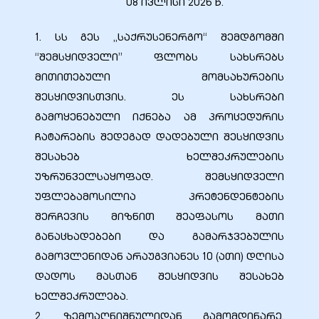
08 ივლისი 2026 წ.
1. სს გეს „საქრუსენერგო“ შემდგომში
“შემსყიდველი” ფლობს სახსრებს
მითითებული მომსახურების
ელი“
შესყიდვისთვის. ეს სახსრები
გამოყენებული იქნება ამ პროცედურის
ნდა –
ჩატარების შედეგად დადებული შესყიდვის
შესახებ ხელშეკრულების
უზრუნველსაყოფად. შემსყიდველი
უფლებამოსილია პრეტენდენტების
შერჩევის მიზნით შეაფასოს მათი
განაცხადებები და გამარჯვებულის
გამოვლენიდან არაუგვიანეს 10 (ათი) დღისა
დადოს მასთან შესყიდვის შესახებ
ხელშეკრულება.
2. ზემოაღნიშნულიდან გამომდინარე,