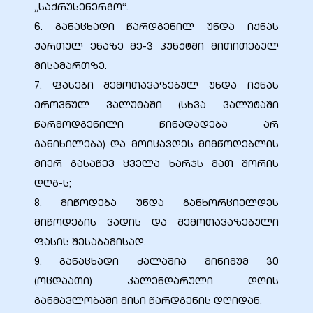
„საქრუსენერგო“.
6. განაცხადი წარდგენილ უნდა იქნას
ქართულ ენაზე მე-3 პუნქტში მითითებულ
მისამართზე.
ობა
7. ფასები შემოთავაზებულ უნდა იქნას
ეროვნულ ვალუტაში (სხვა ვალუტაში
წარმოდგენილი წინადადება არ
განიხილება) და მოიცავდეს მიმწოდებლის
მიერ გასაწევ ყველა ხარჯს მათ შორის
დღგ-ს;
ობები
8. მიწოდება უნდა განხორციელდეს
მიწოდების ვადის და შემოთავაზებული
ფასის შესაბამისად.
9. განაცხადი ძალაშია მინიმუმ 30
(ოცდაათი) კალენდარული დღის
განმავლობაში მისი წარდგენის დღიდან.