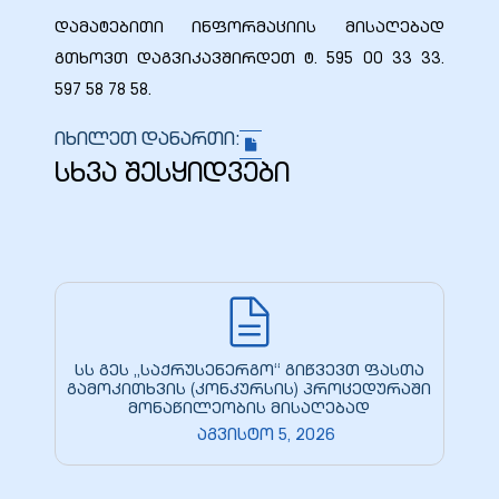
დამატებითი ინფორმაციის მისაღებად
გთხოვთ დაგვიკავშირდეთ ტ. 595 00 33 33.
597 58 78 58.
იხილეთ დანართი:
სხვა შესყიდვები
სს გეს „საქრუსენერგო“ გიწვევთ ფასთა
გამოკითხვის (კონკურსის) პროცედურაში
მონაწილეობის მისაღებად
აგვისტო 5, 2026