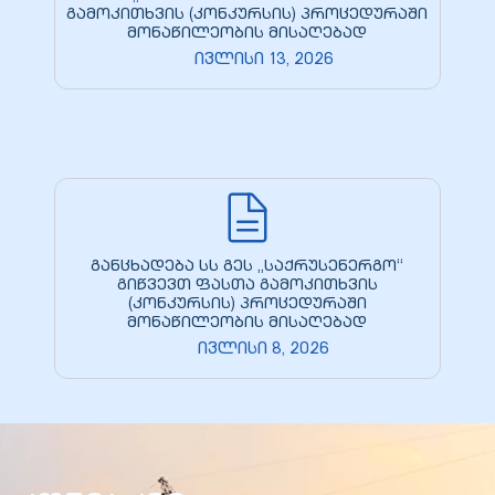
გამოკითხვის (კონკურსის) პროცედურაში
მონაწილეობის მისაღებად
ივლისი 13, 2026
განცხადება სს გეს „საქრუსენერგო“
გიწვევთ ფასთა გამოკითხვის
(კონკურსის) პროცედურაში
მონაწილეობის მისაღებად
ივლისი 8, 2026