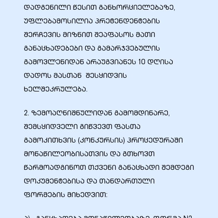
დადგენილი წესით განხორციელებაზე,
უფლებამოსილია პრეტენდენტების
შერჩევის მიზნით შეაფასოს მათი
განაცხადებები და გამარჯვებულის
გამოვლენიდან არაუგვიანეს 10 დღისა
ელი“
დადოს მასთან შესყიდვის
ნდა –
ხელშეკრულება.
2. ზემოაღნიშნულიდან გამომდინარე,
შემსყიდველი გიწვევთ ფასთა
გამოკითხვის (კონკურსის) პროცედურაში
მონაწილეობისათვის და გთხოვთ
წარმოადგინოთ თქვენი განაცხადი შემდეგი
დოკუმენტებისა და თანდართული
ფორმების მიხედვით: