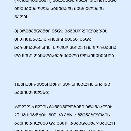
(ოთხმოცდაათი) კალენდარული დღით უნდა
აღემატებოდეს სამუშაოს შესრულების
ვადას.
ალი
ვ) პრეტენდენტი უნდა აკმაყოფილებდეს
მითითებულ კრიტერიუმებს, უნდა
წარმოადგინოს მოთხოვნილი ინფორმაცია
და მისი დამადასტურებელი დოკუმენტაცია:
·ინჟინერ-ტექნიკური პერსონალის სია და
გამოცდილება;
ი
·ბოლო 5 წლის განმავლობაში არანაკლებ
20 კმ სიგრძის 500 კვ ეგხ-ს მშენებლობის
გამოცდილება და მათი დამადასტურებელი