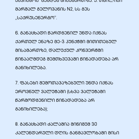
აგვისტოს შემდეგ მისამართზე: ქ. თბილისი
მარშალ გელოვანის N2, სს გეს
„საქრუსენერგო”.
6. განაცხადი წარდგენილ უნდა იქნას
ქართულ ენაზე მე-3 პუნქტში მითითებულ
მისამართზე, დალუქულ კონვერტში
წინააღმდეგ შემთხვევაში წინადადება არ
განიხილება.
7. ფასები შემოთავაზებული უნდა იქნას
ეროვნულ ვალუტაში (სხვა ვალუტაში
წარმოდგენილი წინადადება არ
განიხილება);
8. განაცხადი ძალაშია მინიმუმ 30
კალენდარული დღის განმავლობაში მისი