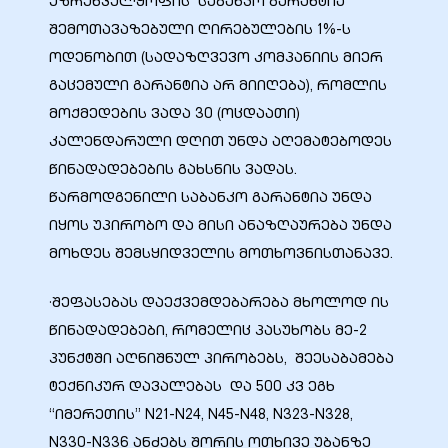
უზრუნველყოფის საბანკო გარანტია
შემოთავაზებული ღირებულების 1%-ს
ოდენობით (სადაზღვევო კომპანიის მიერ
გაცემული გარანტია არ მიიღება), რომლის
მოქმედების ვადა 30 (ოცდაათი)
კალენდარული დღით უნდა აღემატებოდეს
წინადადებების გახსნის ვადას.
წარმოდგენილი საბანკო გარანტია უნდა
იყოს უპირობო და მისი ანაზღაურება უნდა
მოხდეს შემსყიდველის მოთხოვნისთანავე.
·შეფასებას დაექვემდებარება მხოლოდ ის
წინადადებები, რომელიც პასუხობს მე-2
პუნქტში აღნიშნულ პირობებს, შეესაბამება
ტექნიკურ დავალებას და 500 კვ ეგხ
“იმერეთის” N21-N24, N45-N48, N323-N328,
N330-N336 ანძებს შორის ოთხივე უბანზე