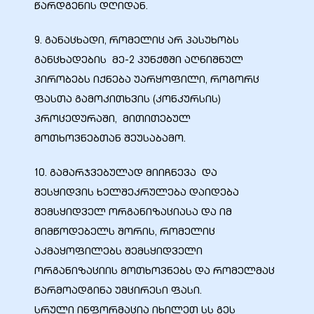
წარდგენის დღიდან.
9. განაცხადი, რომელიც არ პასუხობს
განცხადების მე-2 პუნქტში აღნიშნულ
პირობებს იქნება უარყოფილი, როგორც
ფასთა გამოკითხვის (კონკურსის)
პროცედურაში, მითითებულ
მოთხოვნებთან შეუსაბამო.
10. გამარჯვებულად მიიჩნევა და
შესყიდვის ხელშეკრულება დაიდება
შემსყიდველ ორგანიზაციასა და იმ
მიმწოდებელს შორის, რომელიც
აკმაყოფილებს შემსყიდველი
ორგანიზაციის მოთხოვნებს და რომელმაც
წარმოადგინა უმცირესი ფასი.
სრული ინფორმაცია იხილეთ სს გეს