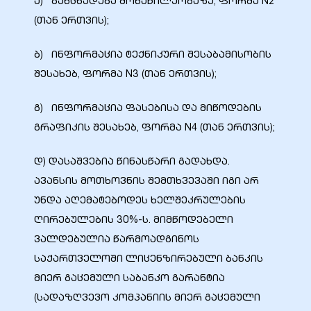
ა) განცხადება მონაწილეობაზე, ფორმა N2
(თან ერთვის);
ბ) ინფორმაცია ტექნიკური შესაბამისობის
შესახებ, ფორმა N3 (თან ერთვის);
გ) ინფორმაცია ფასებისა და მიწოდების
გრაფიკის შესახებ, ფორმა N4 (თან ერთვის);
დ) დასაშვებია წინასწარი გადახდა.
ავანსის მოთხოვნის შემთხვევაში იგი არ
უნდა აღემატებოდეს ხელშეკრულების
ღირებულების 30%-ს. მიმწოდებელი
ვალდებულია წარმოადგინოს
საქართველოში ლიცენზირებული ბანკის
მიერ გაცემული საბანკო გარანტია
(სადაზღვევო კომპანიის მიერ გაცემული