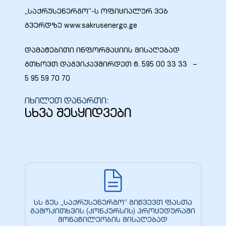
„საქრუსენერგო”-ს ოფიციალურ ვებ
გვერდზე www.sakrusenergo.ge
დამატებითი ინფორმაციის მისაღებად
გთხოვთ დაგვიკავშირდეთ ტ. 595 00 33 33 –
5 95 59 70 70
იხილეთ დანართი:
სხვა შესყიდვები
სს გეს „საქრუსენერგო“ გიწვევთ ფასთა
გამოკითხვის (კონკურსის) პროცედურაში
მონაწილეობის მისაღებად