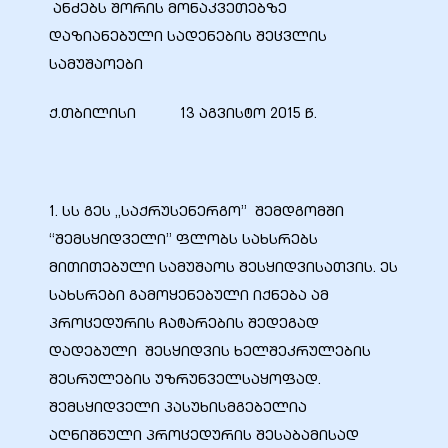
ანძებს შორის მონაკვეთებზე
დაზიანებული სადენების შეცვლის
სამუშაოები
ბანი“
ქ.თბილისი 13 აგვისტო 2015 წ.
“
1. სს გეს „საქრუსენერგო” შემდგომში
“შემსყიდველი” ფლობს სახსრებს
მითითებული სამუშაოს შესყიდვისათვის. ეს
სახსრები გამოყენებული იქნება ამ
პროცედურის ჩატარების შედეგად
დადებული შესყიდვის ხელშეკრულების
შესრულების უზრუნველსაყოფად.
“
შემსყიდველი პასუხისმგებელია
აღნიშნული პროცედურის შესაბამისად