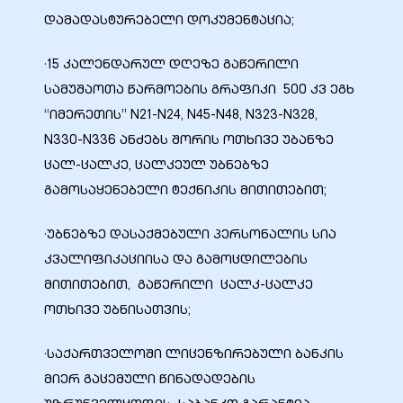
დამადასტურებელი დოკუმენტაცია;
·15 კალენდარულ დღეზე გაწერილი
სამუშაოთა წარმოების გრაფიკი 500 კვ ეგხ
ობა
“იმერეთის” N21-N24, N45-N48, N323-N328,
N330-N336 ანძებს შორის ოთხივე უბანზე
ცალ-ცალკე, ცალკეულ უბნებზე
გამოსაყენებელი ტექნიკის მითითებით;
·უბნებზე დასაქმებული პერსონალის სია
ობები
კვალიფიკაციისა და გამოცდილების
მითითებით, გაწერილი ცალკ-ცალკე
ოთხივე უბნისათვის;
·საქართველოში ლიცენზირებული ბანკის
მიერ გაცემული წინადადების