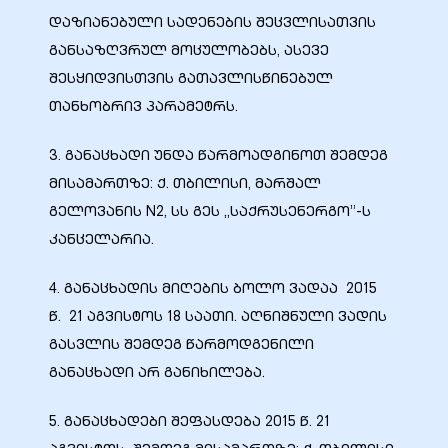
დაზიანებული სადენების შეცვლისათვის
განსაზღვრულ მოცულობებს, ასევე
შესყიდვისთვის გათავლისწინებულ
თანხობრივ პარამეტრს.
3. განაცხადი უნდა წარმოადგინოთ შემდეგ
მისამართზე: ქ. თბილისი, მარშალ
გელოვანის N2, სს გეს „საქრუსენერგო”-ს
კანცელარია.
4. განაცხადის მიღების ბოლო ვადაა 2015
წ. 21 აგვისტოს 18 საათი. აღნიშნული ვადის
გასვლის შემდეგ წარმოდგენილი
განაცხადი არ განიხილება.
5. განაცხადები შეფასდება 2015 წ. 21