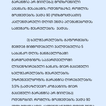
გარანტია არ მიიღება) მოთხოვნილი
ავანსის შესაბამის ოდენობაზე, რომლის
მოქმედების ვადა 90 (ოთხმოცდაათი)
კალენდარული დღით უნდა აღემატებოდეს
სამუშაოს შესრულების ვადას .
ე) ხელშეკრულების გაფორმების
შემდეგ მიმწოდებელი ვალდებულია 5
საბანკო დღის განმავლობაში
წარმოადგინოს საქართველოში
ლიცენზირებული ბანკის მიერ გაცემული
ი
ხელშეკრულების შესრულების
ია
უზრუნველყოფის გარანტია ღირებულების
3,5% (სადაზღვევო კომპანიის მიერ
ტები
გაცემული გარანტია არ მიიღება)
ოდენობით. რომლის მოქმედების ვადა 90
აზები