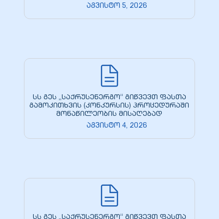
აგვისტო 5, 2026
სს გეს „საქრუსენერგო“ გიწვევთ ფასთა
გამოკითხვის (კონკურსის) პროცედურაში
მონაწილეობის მისაღებად
აგვისტო 4, 2026
სს გეს „საქრუსენერგო“ გიწვევთ ფასთა