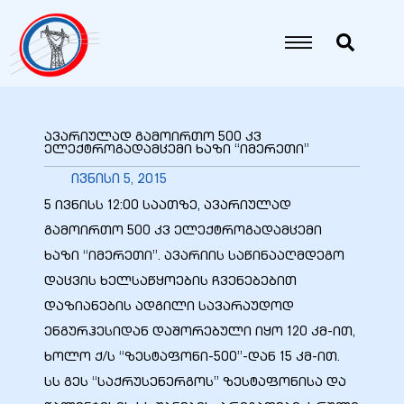
იანი
იანი
ავარიულად გამოირთო 500 კვ
ელექტროგადამცემი ხაზი “იმერეთი”
იანი
ივნისი 5, 2015
5 ივნისს 12:00 საათზე, ავარიულად
გამოირთო 500 კვ ელექტროგადამცემი
იანი
ხაზი “იმერეთი”. ავარიის საწინააღმდეგო
დაცვის ხელსაწყოების ჩვენებებით
დაზიანების ადგილი სავარაუდოდ
იანი
ენგურჰესიდან დაშორებული იყო 120 კმ-ით,
ხოლო ქ/ს “ზესტაფონი-500”-დან 15 კმ-ით.
სს გეს “საქრუსენერგოს” ზესტაფონისა და
იანი