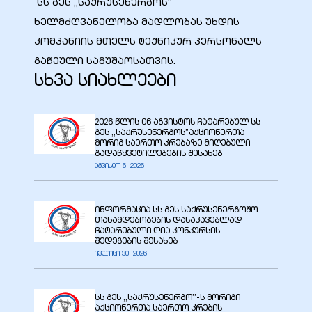
სს გეს „საქრუსენერგოს”
ხელმძღვანელობა მადლობას უხდის
კომპანიის მთელს ტექნიკურ პერსონალს
გაწეული სამუშაოსათვის.
სხვა სიახლეები
ელი“
2026 წლის 06 აგვისტოს ჩატარებულ სს
ნდა –
გეს ,,საქრუსენერგოს”აქციონერთა
მორიგ საერთო კრებაზე მიღებული
გადაწყვეტილებების შესახებ
აგვისტო 6, 2026
ინფორმაცია სს გეს საქრუსენერგოშო
თანამდებობების დასაკავებლად
ჩატარებული ღია კონკურსის
შედეგების შესახებ
ივლისი 30, 2026
სს გეს ,,საქრუსენერგო’’-ს მორიგი
აქციონერთა საერთო კრების