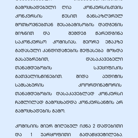
გამოცხადებული ღია კონკურსისთვის
კონკურსის წესით განსაზღვრულ
მოთხოვნებთან შესაბამისობის დადგენის
მიზნით და შემდეგ წარედგინა
ელი“
საკონკურსო კომისიას. მეორე ეტაპზე
გადასული კანდიდატების შეფასება მოხდა
ნდა –
გასაუბრებით, დასაკავებელი
თანამდებობის სპეციფიკის
გათვალისწინებით. შიდა აუდიტის
სამსახურის კოორდინატორის
თანამდებობის დასაკავებლად კონკურსი
ჩაშლილად გამოცხადდა კონკურსანტის არ
გამოცხადების გამო.
კომისიის მიერ მიღებულ იქნა 2 დადებითი
და 1 უარყოფითი გადაწყვეტილება.