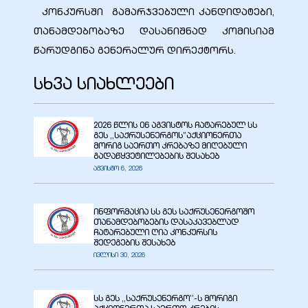
კონკურსში გამარჯვებული კანდიდატები,
თანამდებობაზე დასანიშნად კომისიამ
წარუდგინა გენერალურ დირექტორს.
სხვა სიახლეები
2026 წლის 06 აგვისტოს ჩატარებულ სს
გეს ,,საქრუსენერგოს”აქციონერთა
მორიგ საერთო კრებაზე მიღებული
გადაწყვეტილებების შესახებ
აგვისტო 6, 2026
ინფორმაცია სს გეს საქრუსენერგოშო
თანამდებობების დასაკავებლად
ჩატარებული ღია კონკურსის
შედეგების შესახებ
ივლისი 30, 2026
სს გეს ,,საქრუსენერგო’’-ს მორიგი