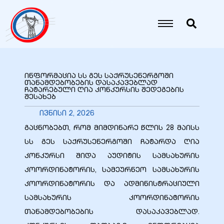
იანი
იანი
ინფორმაცია სს გეს საქრუსენერგოში
თანამდებობების დასაკავებლად
ჩატარებული ღია კონკურსის შედეგების
იანი
შესახებ
ივნისი 2, 2026
გაცნობებთ, რომ მიმდინარე წლის 28 მაისს
იანი
სს გეს საქრუსენერგოში ჩატარდა ღია
კონკურსი შიდა აუდიტის სამსახურის
კოორდინატორის, სამეურნეო სამსახურის
იანი
კოორდინატორის და ადმინისტრაციული
სამსახურის კოორდინატორის
თანამდებობების დასაკავებლად.
იანი