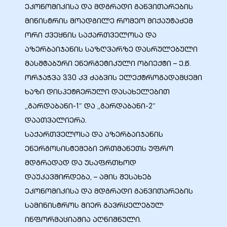
ეკონომიკისა და მდგრადი განვითარების
მინისტრის მოადგილე რომეო მიქაუტაძემ
ორი ქვეყნის საქართველოსა და
აზერბაიჯანის საზღვარზე დასრულებული
ბანი“
მასშტაბური ენერგეტიკული ობიექტი – ე.წ.
ორჯაჭვა 330 კვ ძაბვის ელექტროგადამცემი
ხაზი დისპეტჩერული დასახელებით
“
„გარდაბანი-1″ და „გარდაბანი-2″
დაათვალიერა.
საქართველოსა და აზერბაიჯანის
ენერგოსისტემები ერთმანეთს უფრო
მდგრადად და უსაფრთხოდ
დაუკავშირდება, – ამის შესახებ
ეკონომიკისა და მდგრადი განვითარების
“
სამინისტროს მიერ გავრცელებულ
ინფორმაციაშია აღნიშნული.