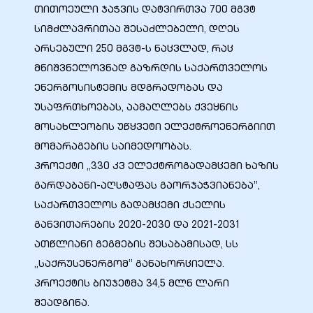
თითოეული ჯაჭვის დატვირთვა 700 მგვტ
სიმძლავრითაა შესაძლებელი, დღეს
არსებული 250 მგვტ-ს ნაცვლად, რაც
მნიშვნელოვნად გაზრდის საქართველოს
ენერგოსისტემის მდგრადობას და
უსაფრთხოებას, აამაღლებს ქვეყნის
მოსახლეობის უწყვეტი ელექტროენერგიით
მომარაგების საიმედოობას.
პროექტი „330 კვ ელექტროგადამცემი ხაზის
გარდაბანი-აღსტაფას გაორჯაჭვიანება”,
საქართველოს გადამცემი ქსელის
განვითარების 2020-2030 და 2021-2031
ათწლიანი გეგმების შესაბამისად, სს
„საქრუსენერგომ” განახორციელა.
პროექტის ბიუჯეტმა 34,5 მლნ ლარი
შეადგინა.