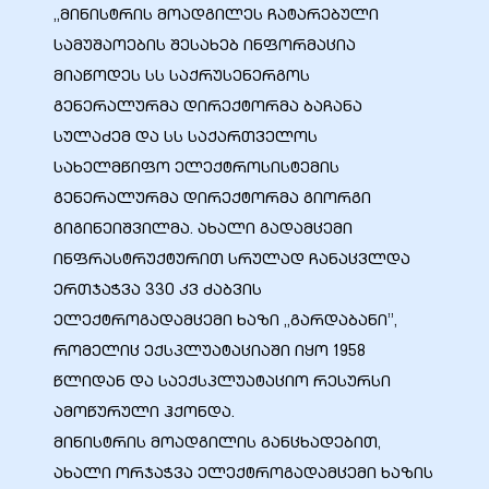
„მინისტრის მოადგილეს ჩატარებული
სამუშაოების შესახებ ინფორმაცია
მიაწოდეს სს საქრუსენერგოს
გენერალურმა დირექტორმა ბაჩანა
სულაძემ და სს საქართველოს
ელი“
სახელმწიფო ელექტროსისტემის
გენერალურმა დირექტორმა გიორგი
ნდა –
გიგინეიშვილმა. ახალი გადამცემი
ინფრასტრუქტურით სრულად ჩანაცვლდა
ერთჯაჭვა 330 კვ ძაბვის
ელექტროგადამცემი ხაზი „გარდაბანი”,
რომელიც ექსპლუატაციაში იყო 1958
წლიდან და საექსპლუატაციო რესურსი
ამოწურული ჰქონდა.
მინისტრის მოადგილის განცხადებით,
ახალი ორჯაჭვა ელექტროგადამცემი ხაზის