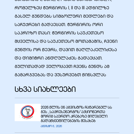
რომელზეც ტურნირის I, II და III ადგილზე
გასულ გუნდებს სიმბოლური მედლები და
საჩუქრები გადაეცათ. ტურნირის ორი
საპრიზო თასი: ტურნირის საუკეთესო
ელი“
მცველისა და საუკეთესო მოთამაშის, ჩვენი
გუნდის ორ წევრს, დავით მაღლაკელიძესა
ნდა –
და დიმიტრი ანდღულაძეს გადაეცათ.
გულითადად ვულოცავთ ჩვენს გუნდს ამ
გამარჯვებას და ვუსურვებთ წინსვლას
სხვა სიახლეები
2026 წლის 06 აგვისტოს ჩატარებულ სს
გეს ,,საქრუსენერგოს”აქციონერთა
მორიგ საერთო კრებაზე მიღებული
გადაწყვეტილებების შესახებ
აგვისტო 6, 2026