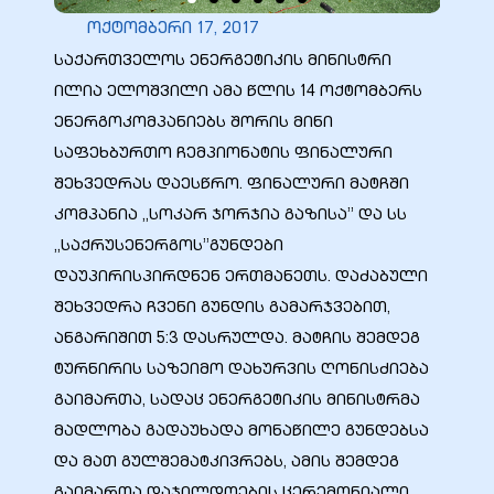
ოქტომბერი 17, 2017
საქართველოს ენერგეტიკის მინისტრი
ილია ელოშვილი ამა წლის 14 ოქტომბერს
ენერგოკომპანიებს შორის მინი
ბანი“
საფეხბურთო ჩემპიონატის ფინალური
შეხვედრას დაესწრო. ფინალური მატჩში
“
კომპანია „სოკარ ჯორჯია გაზისა” და სს
„საქრუსენერგოს”გუნდები
დაუპირისპირდნენ ერთმანეთს. დაძაბული
შეხვედრა ჩვენი გუნდის გამარჯვებით,
ანგარიშით 5:3 დასრულდა. მატჩის შემდეგ
ტურნირის საზეიმო დახურვის ღონისძიება
გაიმართა, სადაც ენერგეტიკის მინისტრმა
მადლობა გადაუხადა მონაწილე გუნდებსა
“
და მათ გულშემატკივრებს, ამის შემდეგ
გაიმართა დაჯილდოების ცერემონიალი,