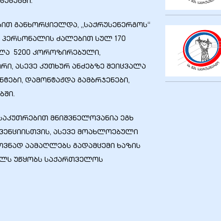
ტეტებში.
ით განხორციელდა, „საქრუსენერგოს“
 პერსონალის ძალებით სულ 170
ალა 5200 კოროზირებული,
ი, ასევე კუთხურ ანძებზე შეიცვალა
ტები, დამონტაჟდა გამბრჯენები,
ბში.
საკუთრებით მნიშვნელოვანია ეგხ
ვენციისთვის, ასევე მოახლოებული
ვნად აამაღლებს გადამცემი ხაზის
ელს უწყობს საქართველოს